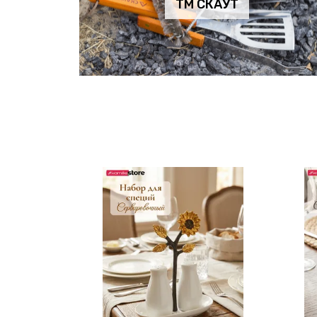
ТМ СКАУТ