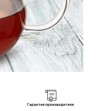
Гарантия производителя