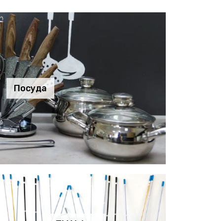
Посуда