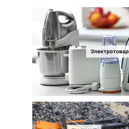
Электротова