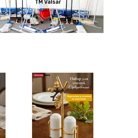
TM Valsar