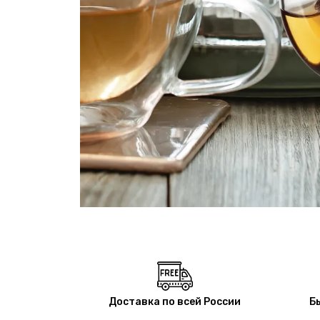
Доставка по всей России
Б