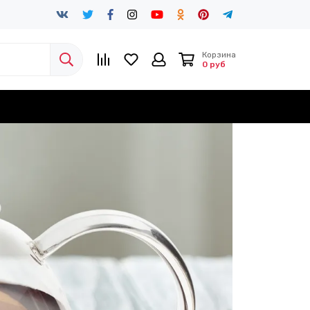
Корзина
0 руб