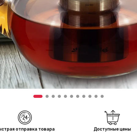
ыстрая отправка товара
Доступные цены