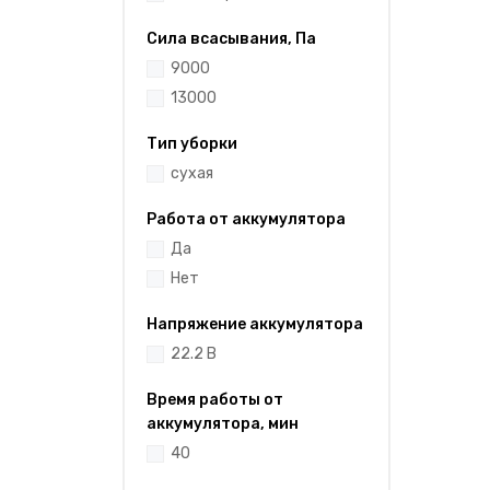
Сила всасывания, Па
9000
13000
Тип уборки
сухая
Работа от аккумулятора
Да
Нет
Напряжение аккумулятора
22.2 В
Время работы от
аккумулятора, мин
40