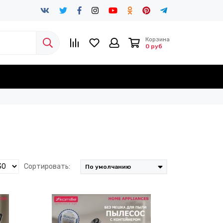
Корзина
0 руб
Сортировать: