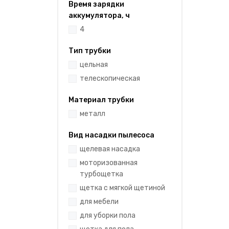
Время зарядки
аккумулятора, ч
4
Тип трубки
цельная
телескопическая
Материал трубки
металл
Вид насадки пылесоса
щелевая насадка
моторизованная
турбощетка
щетка с мягкой щетиной
для мебели
для уборки пола