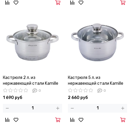
Кастрюля 2 л. из
Кастрюля 5 л. из
нержавеющей стали Kamille
нержавеющей стали Kamille
КМ 4911
КМ 4913
0
0
1 690 руб
2 660 руб