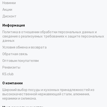
Новинки
Акции
Дисконт
Информация
Политика в отношении обработки персональных данных и
сведения о реализуемых требованиях к защите персональных
данных
Условия обмена и возврата
Обратная связь
Оптовым покупателям
Реквизиты
KS.club
О компании
Широкий выбор посуды и кухонных принадлежностей из
высококачественной нержавеющей стали, алюминия,
керамики и силикона.