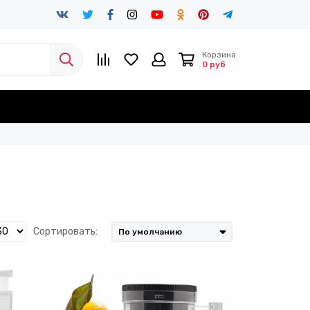
Корзина
0 руб
Сортировать: