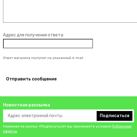
Адрес для получения ответа:
Ответ магазина поступит на указанный e-mail.
Отправить сообщение
Новостная рассылка
Подписаться
Нажимая на кнопку «Подписаться» вы принимаете условия
Публичной
оферты
.