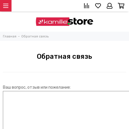
Главная
Обратная связь
Обратная связь
Ваш вопрос, отзыв или пожелание: