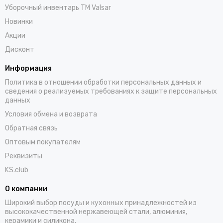
Уборочный инвентарь TM Valsar
Новинки
Акции
Дисконт
Информация
Политика в отношении обработки персональных данных и
сведения о реализуемых требованиях к защите персональных
данных
Условия обмена и возврата
Обратная связь
Оптовым покупателям
Реквизиты
KS.club
О компании
Широкий выбор посуды и кухонных принадлежностей из
высококачественной нержавеющей стали, алюминия,
керамики и силикона.