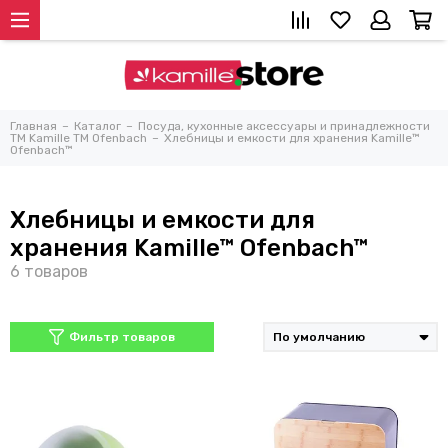
Главная
Каталог
Посуда, кухонные аксессуары и принадлежности
TM Kamille TM Ofenbach
Хлебницы и емкости для хранения Kamille™
Ofenbach™
Хлебницы и емкости для
хранения Kamille™ Ofenbach™
Фильтр товаров