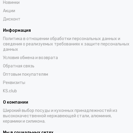
Новинки
Акции
Дисконт
Информация
Политика в отношении обработки персональных данных и
сведения о реализуемых требованиях к защите персональных
данных
Условия обмена и возврата
Обратная связь
Оптовым покупателям
Реквизиты
KS.club
О компании
Широкий выбор посуды и кухонных принадлежностей из
высококачественной нержавеющей стали, алюминия,
керамики и силикона.
Мы в социальных сетях