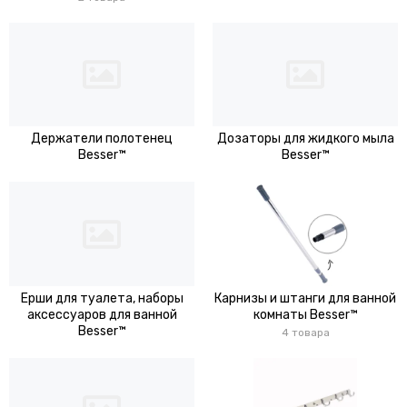
Держатели полотенец
Дозаторы для жидкого мыла
Besser™
Besser™
Ерши для туалета, наборы
Карнизы и штанги для ванной
аксессуаров для ванной
комнаты Besser™
Besser™
4 товара