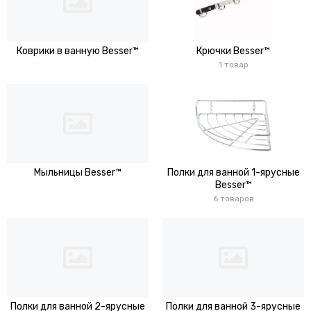
Коврики в ванную Besser™
Крючки Besser™
1 товар
Мыльницы Besser™
Полки для ванной 1-ярусные
Besser™
6 товаров
Полки для ванной 2-ярусные
Полки для ванной 3-ярусные