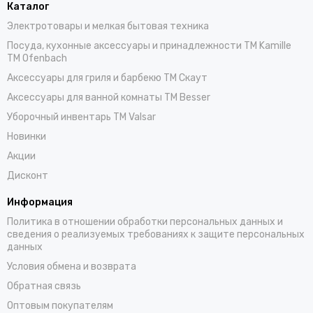
Каталог
Электротовары и мелкая бытовая техника
Посуда, кухонные аксессуары и принадлежности TM Kamille
TM Ofenbach
Аксессуары для гриля и барбекю TM Скаут
Аксессуары для ванной комнаты TM Besser
Уборочный инвентарь TM Valsar
Новинки
Акции
Дисконт
Информация
Политика в отношении обработки персональных данных и
сведения о реализуемых требованиях к защите персональных
данных
Условия обмена и возврата
Обратная связь
Оптовым покупателям