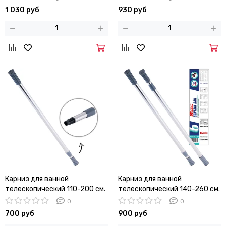
1 030 руб
930 руб
Карниз для ванной
Карниз для ванной
телескопический 110-200 см.
телескопический 140-260 см.
Besser BS 0472H
Besser BS 0473H
0
0
700 руб
900 руб