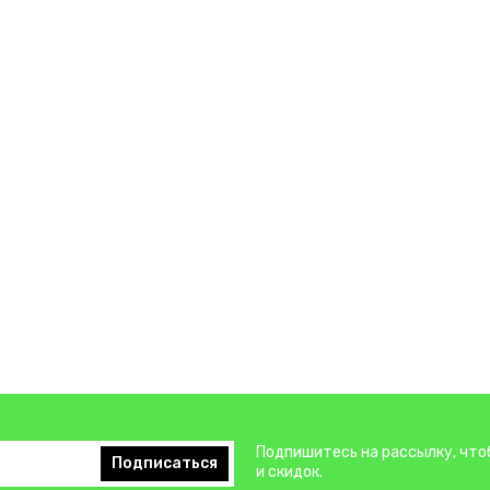
Подпишитесь на рассылку, что
Подписаться
и скидок.