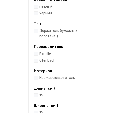
медный
черный
Тип
Держатель бумажных
полотенец
Производитель
Kamille
Ofenbach
Материал
Нержавеющая сталь
Длина (см.)
15
Ширина (см.)
15