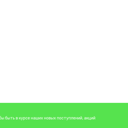
бы быть в курсе наших новых поступлений, акций