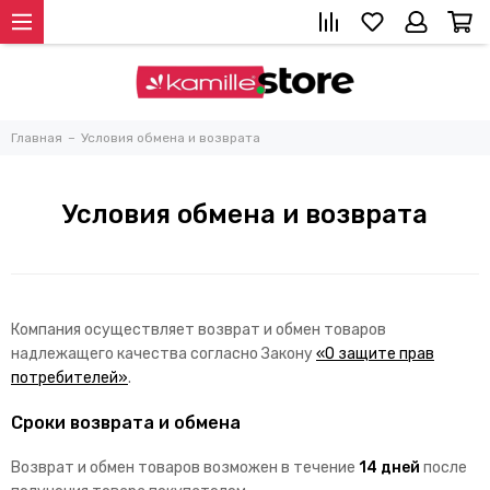
Главная
Условия обмена и возврата
Условия обмена и возврата
Компания осуществляет возврат и обмен товаров
надлежащего качества согласно Закону
«О защите прав
потребителей»
.
Сроки возврата и обмена
Возврат и обмен товаров возможен в течение
14 дней
после