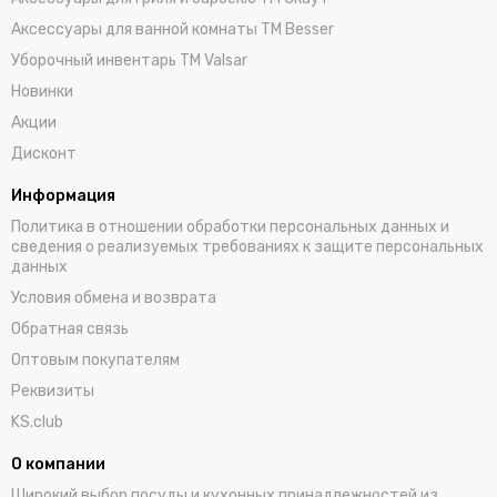
Аксессуары для ванной комнаты TM Besser
Уборочный инвентарь TM Valsar
Новинки
Акции
Дисконт
Информация
Политика в отношении обработки персональных данных и
сведения о реализуемых требованиях к защите персональных
данных
Условия обмена и возврата
Обратная связь
Оптовым покупателям
Реквизиты
KS.club
О компании
Широкий выбор посуды и кухонных принадлежностей из