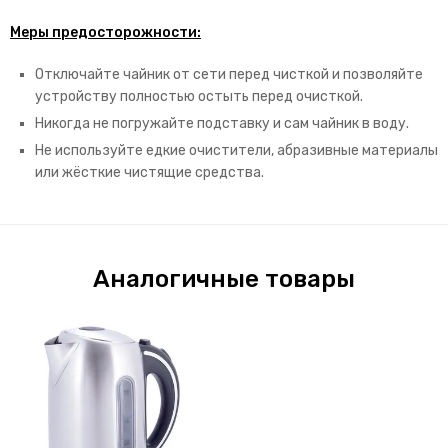
Меры предосторожности:
Отключайте чайник от сети перед чисткой и позволяйте
устройству полностью остыть перед очисткой.
Никогда не погружайте подставку и сам чайник в воду.
Не используйте едкие очистители, абразивные материалы
или жёсткие чистящие средства.
Аналогичные товары