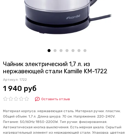
Чайник электрический 1,7 л. из
нержавеющей стали Kamille KM-1722
Артикул:
1722
1 940 руб
Оставить отзыв
Материал корпуса: нержавеющая сталь. Материал ручки: пластик.
Общий объем: 1,7 л. Длина шнура: 70 см. Напряжение: 220-240V.
Питание: 50/60Hz 1850-2200W. Тип ручки: фиксированная.
Автоматическая кнопка выключения. Есть мерная шкала. Скрытый
нагревательный элемент из нержавеющей стали. Упаковка: цветная