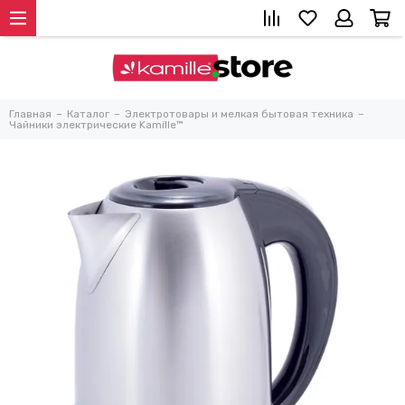
Главная
Каталог
Электротовары и мелкая бытовая техника
Чайники электрические Kamille™