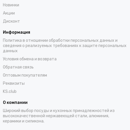
Новинки
Акции
Дисконт
Информация
Политика в отношении обработки персональных данных и
сведения о реализуемых требованиях к защите персональных
данных
Условия обмена и возврата
Обратная связь
Оптовым покупателям
Реквизиты
KS.club
О компании
Широкий выбор посуды и кухонных принадлежностей из
высококачественной нержавеющей стали, алюминия,
керамики и силикона.