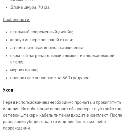
Длина шнура: 70 см.
Особенности:
стильный современный дизайн;
корпус из нержавеющей стали;
автоматическая кнопка выключения;
скрытый нагревательный элемент из нержавеющей
стали;
мерная шкала;
поворотное основание на 360 градусов.
Уход:
Перед использованием необходимо промыть и прокипятить
изделие. Во избежание опасностей, проверьте устройство,
сетевой штекер и кабель питания входит в комплект. После
распаковки убедитесь, что изделие без каких-либо
повреждений.