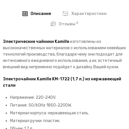
Описание
Характеристики
0
Отзывы
Электрические чайники Kamille
изготовлены из
высококачественных материалов с использованием новейших
технологий производства, благодаря чему они подходят для
интенсивного ежедневного использования, а их эстетичный
внешний вид непременно подойдет к дизайну Вашей кухни.
Электрочайник Kamille KM-1722 (1,7 л.) из нержавеющей
стали
Напряжение: 220-240V.
Питание: 50/60Hz 1850-2200W.
Материал корпуса: нержавеющая сталь.
Материал ручки: пластик.
Объем: 1,7 л.