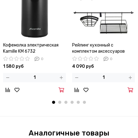
Кофемолка электрическая
Рейлинг кухонный с
Kamille KM 6732
комплектом аксессуаров
Kamille KM 8862
0
0
1 580 руб
4 090 руб
Аналогичные товары