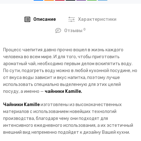
Описание
Характеристики
0
Отзывы
Процесс чаепития давно прочно вошел в жизнь каждого
человека во всем мире. И для того, чтобы приготовить
ароматный чай, необходимо первым делом вскипятить воду.
По сути, подогреть воду можно в любой кухонной посудине, но
от вкуса воды зависит и вкус напитка, поэтому лучше
использовать специально выделенную для этих целей
посуду, а именно —
чайники Kamille.
Чайники Kamille
изготовлены из высококачественных
материалов с использованием новейших технологий
производства, благодаря чему они подходят для
интенсивного ежедневного использования, а их эстетичный
внешний вид непременно подойдет к дизайну Вашей кухни.