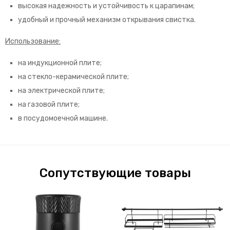
высокая надежность и устойчивость к царапинам;
удобный и прочный механизм открывания свистка.
Использование:
на индукционной плите;
на стекло-керамической плите;
на электрической плите;
на газовой плите;
в посудомоечной машине.
Сопутствующие товары