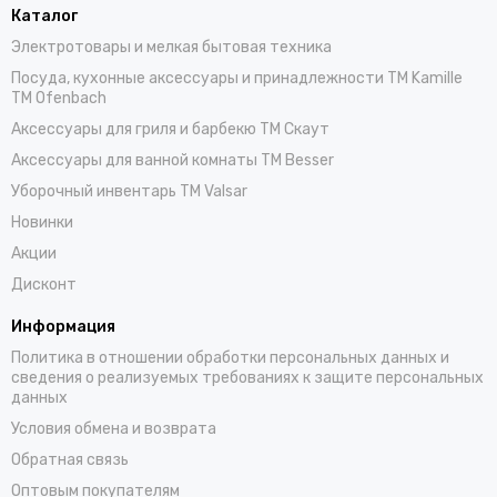
Каталог
Электротовары и мелкая бытовая техника
Посуда, кухонные аксессуары и принадлежности TM Kamille
TM Ofenbach
Аксессуары для гриля и барбекю TM Скаут
Аксессуары для ванной комнаты TM Besser
Уборочный инвентарь TM Valsar
Новинки
Акции
Дисконт
Информация
Политика в отношении обработки персональных данных и
сведения о реализуемых требованиях к защите персональных
данных
Условия обмена и возврата
Обратная связь
Оптовым покупателям