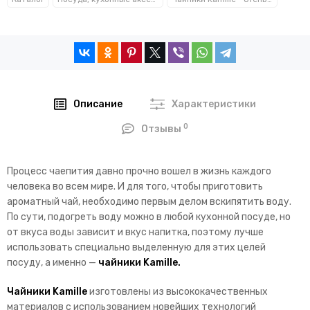
Описание
Характеристики
0
Отзывы
Процесс чаепития давно прочно вошел в жизнь каждого
человека во всем мире. И для того, чтобы приготовить
ароматный чай, необходимо первым делом вскипятить воду.
По сути, подогреть воду можно в любой кухонной посуде, но
от вкуса воды зависит и вкус напитка, поэтому лучше
использовать специально выделенную для этих целей
посуду, а именно —
чайники Kamille.
Чайники Kamille
изготовлены из высококачественных
материалов с использованием новейших технологий