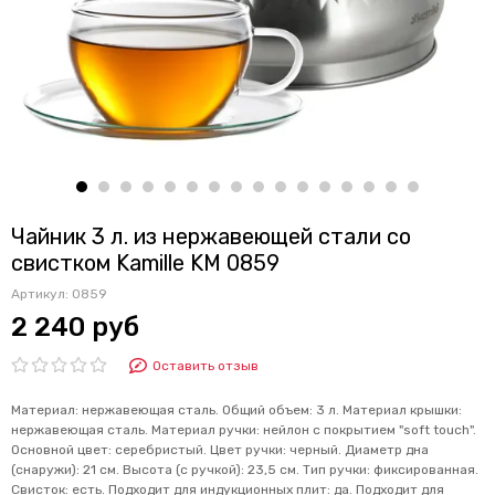
Чайник 3 л. из нержавеющей стали со
свистком Kamille KM 0859
Артикул:
0859
2 240 руб
Оставить отзыв
Материал: нержавеющая сталь. Общий объем: 3 л. Материал крышки:
нержавеющая сталь. Материал ручки: нейлон с покрытием "soft touch".
Основной цвет: серебристый. Цвет ручки: черный. Диаметр дна
(снаружи): 21 см. Высота (с ручкой): 23,5 см. Тип ручки: фиксированная.
Свисток: есть. Подходит для индукционных плит: да. Подходит для