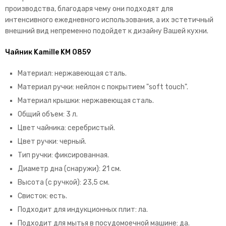
производства, благодаря чему они подходят для
интенсивного ежедневного использования, а их эстетичный
внешний вид непременно подойдет к дизайну Вашей кухни.
Чайник Kamille KM 0859
Материал: нержавеющая сталь.
Материал ручки: нейлон с покрытием "soft touch".
Материал крышки: нержавеющая сталь.
Общий объем: 3 л.
Цвет чайника: серебристый.
Цвет ручки: черный.
Тип ручки: фиксированная.
Диаметр дна (снаружи): 21 см.
Высота (с ручкой): 23,5 см.
Свисток: есть.
Подходит для индукционных плит: ла.
Подходит для мытья в посудомоечной машине: да.