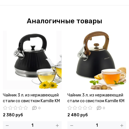
Аналогичные товары
Чайник 3 л. из нержавеющей
Чайник 3 л. из нержавеющей
стали со свистком Kamille KM
стали со свистком Kamille KM
0858
0854
0
0
2 380 руб
2 480 руб