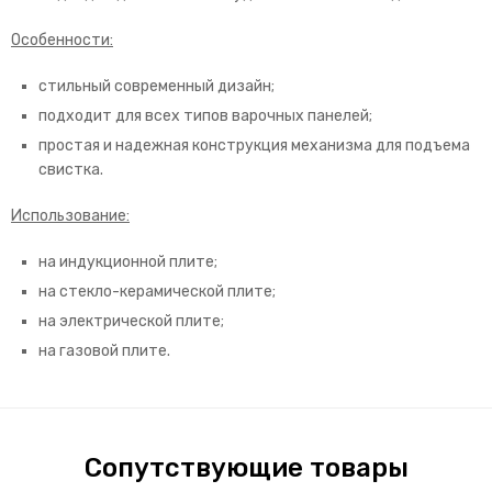
Особенности:
стильный современный дизайн;
подходит для всех типов варочных панелей;
простая и надежная конструкция механизма для подъема
свистка.
Использование:
на индукционной плите;
на стекло-керамической плите;
на электрической плите;
на газовой плите.
Сопутствующие товары