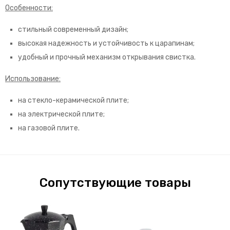
Особенности:
стильный современный дизайн;
высокая надежность и устойчивость к царапинам;
удобный и прочный механизм открывания свистка.
Использование:
на стекло-керамической плите;
на электрической плите;
на газовой плите.
Сопутствующие товары