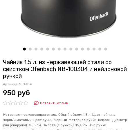
Чайник 1,5 л. из нержавеющей стали со
свистком Ofenbach NB-100304 и нейлоновой
ручкой
Артикул:
100304
950 руб
Оставить отзыв
Материал: нержавеющая сталь. Общий объем: 1,5 л. Цвет чайника:
черный матовый. Цвет ручки: черный. Материал ручки: нейлон. Диаметр
дна (снаружи): 15,5 см. Высота (с ручкой): 15,5 см. Тип ручки: