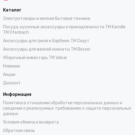
Каталог
Электротовары и мелкая бытовая техника
Посуда, кухонные аксессуары и принадлежности TM Kamille
TM Ofenbach
Аксессуары для гриля и барбекю TM Скаут
Аксессуары для ванной комнаты TM Besser
Уборочный инвентарь TM Valsar
Новинки
Акции
Дисконт
Информация
Политика в отношении обработки персональных данных и
сведения о реализуемых требованиях к защите персональных
данных
Условия обмена и возврата
Обратная связь