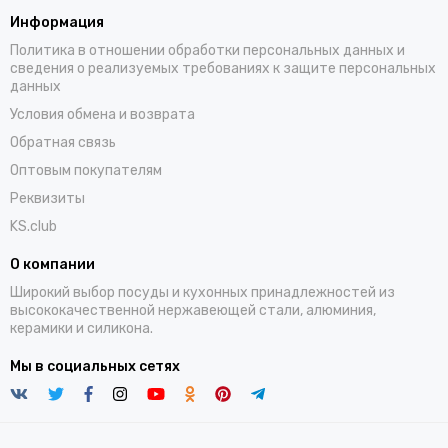
Информация
Политика в отношении обработки персональных данных и
сведения о реализуемых требованиях к защите персональных
данных
Условия обмена и возврата
Обратная связь
Оптовым покупателям
Реквизиты
KS.club
О компании
Широкий выбор посуды и кухонных принадлежностей из
высококачественной нержавеющей стали, алюминия,
керамики и силикона.
Мы в социальных сетях