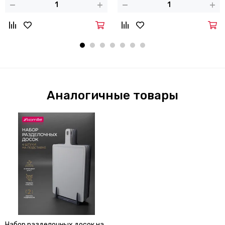
Аналогичные товары
Набор разделочных досок на