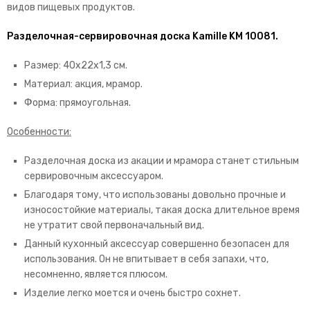
видов пищевых продуктов.
Разделочная-сервировочная доска Kamille KM 10081.
Размер: 40х22х1,3 см.
Материал: акция, мрамор.
Форма: прямоугольная.
Особенности:
Разделочная доска из акации и мрамора станет стильным
сервировочным аксессуаром.
Благодаря тому, что использованы довольно прочные и
износостойкие материалы, такая доска длительное время
не утратит свой первоначальный вид.
Данный кухонный аксессуар совершенно безопасен для
использования. Он не впитывает в себя запахи, что,
несомненно, является плюсом.
Изделие легко моется и очень быстро сохнет.