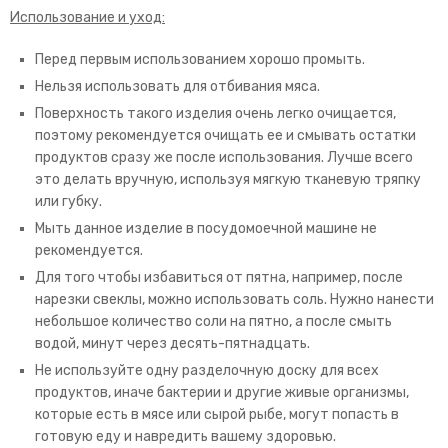
Использование и уход:
Перед первым использованием хорошо промыть.
Нельзя использовать для отбивания мяса.
Поверхность такого изделия очень легко очищается,
поэтому рекомендуется очищать ее и смывать остатки
продуктов сразу же после использования. Лучше всего
это делать вручную, используя мягкую тканевую тряпку
или губку.
Мыть данное изделие в посудомоечной машине не
рекомендуется.
Для того чтобы избавиться от пятна, например, после
нарезки свеклы, можно использовать соль. Нужно нанести
небольшое количество соли на пятно, а после смыть
водой, минут через десять-пятнадцать.
Не используйте одну разделочную доску для всех
продуктов, иначе бактерии и другие живые организмы,
которые есть в мясе или сырой рыбе, могут попасть в
готовую еду и навредить вашему здоровью.