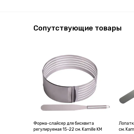
Сопутствующие товары
Форма-слайсер для бисквита
Лопатк
регулируемая 15-22 см. Kamille KM
см. Ka