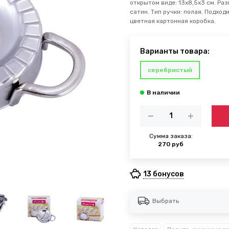
открытом виде: 13х8,5х3 см. Раз
сатин. Тип ручки: полая. Подход
цветная картонная коробка.
Варианты товара:
серебристый
Сумма заказа:
270 руб
13 бонусов
Выбрать