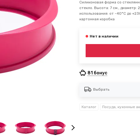
Силиконовая форма со стеклянн
стекло. Высота: 7 см., диаметр:
использования: от -40°С до +230
картонная коробка
81 бонус
Выбрать
Каталог