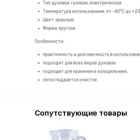
Тип духовки: газовая, электрическая.
Температура использования: от -40°С до +23
Цвет: красный.
Форма: круглая.
Особенности:
практичность и долговечность в использова
подходит для всех видов духовок;
подходит для хранения в холодильнике;
легко поддается очистке.
Сопутствующие товары