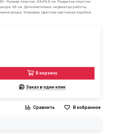
Вт. Размер пластин: 23х14,5 см. Покрытие пластин:
шнура: 65 см. Дополнительно: индикатор работы,
нения шнура. Упаковка: Цветная картонная коробка.
В корзину
Заказ в один клик
В избранное