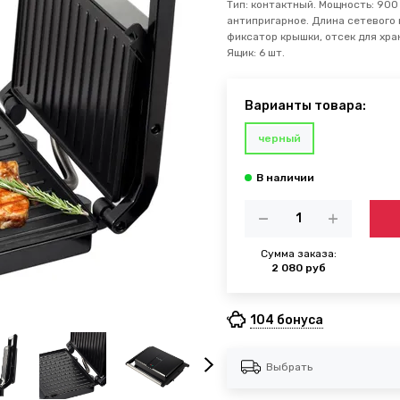
Тип: контактный. Мощность: 900 
антипригарное. Длина сетевого 
фиксатор крышки, отсек для хра
Ящик: 6 шт.
Варианты товара:
черный
Сумма заказа:
2 080 руб
104 бонуса
Выбрать