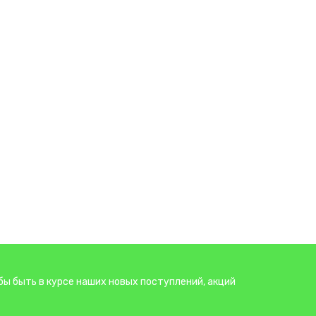
бы быть в курсе наших новых поступлений, акций