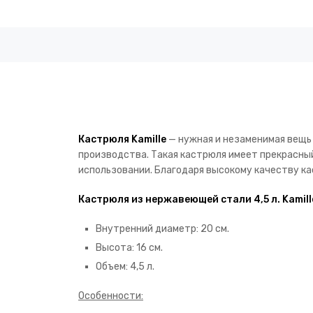
Кастрюля Kamille
— нужная и незаменимая вещь
производства. Такая кастрюля имеет прекрасны
использовании. Благодаря высокому качеству ка
Кастрюля из нержавеющей стали 4,5 л. Kamill
Внутренний диаметр: 20 см.
Высота: 16 см.
Объем: 4,5 л.
Особенности: