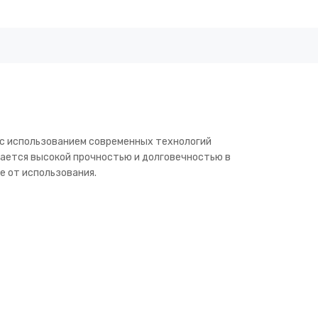
 с использованием современных технологий
чается высокой прочностью и долговечностью в
е от использования.