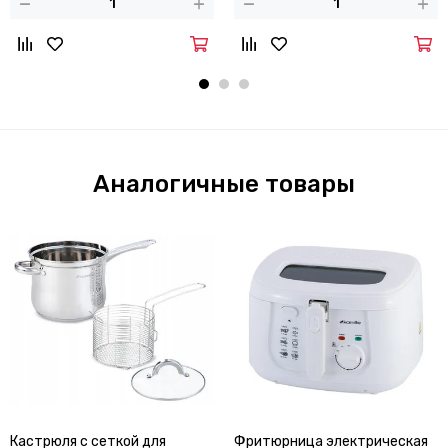
Аналогичные товары
Кастрюля с сеткой для
Фритюрница электрическая