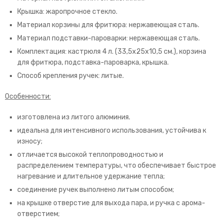
Крышка: жаропрочное стекло.
Материал корзины для фритюра: нержавеющая сталь.
Материал подставки-пароварки: нержавеющая сталь.
Комплектация: кастрюля 4 л. (33,5х25х10,5 см.), корзина
для фритюра, подставка-пароварка, крышка.
Способ крепления ручек: литые.
Особенности:
изготовлена из литого алюминия.
идеальна для интенсивного использования, устойчива к
износу;
отличается высокой теплопроводностью и
распределением температуры, что обеспечивает быстрое
нагревание и длительное удержание тепла;
соединение ручек выполнено литым способом;
на крышке отверстие для выхода пара, и ручка с арома-
отверстием;