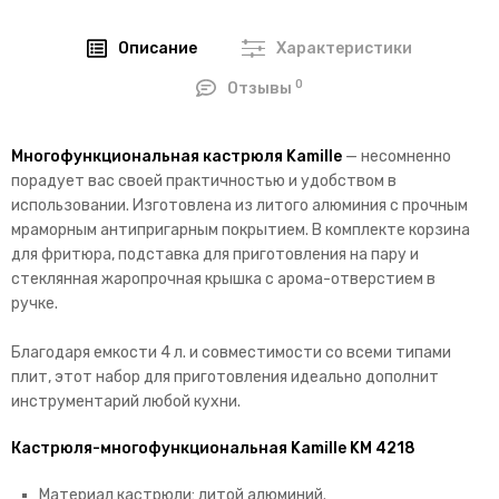
Описание
Характеристики
0
Отзывы
Многофункциональная кастрюля Kamille
— несомненно
порадует вас своей практичностью и удобством в
использовании. Изготовлена из литого алюминия с прочным
мраморным антипригарным покрытием. В комплекте корзина
для фритюра, подставка для приготовления на пару и
стеклянная жаропрочная крышка с арома-отверстием в
ручке.
Благодаря емкости 4 л. и совместимости со всеми типами
плит, этот набор для приготовления идеально дополнит
инструментарий любой кухни.
Кастрюля-многофункциональная Kamille KM 4218
Материал кастрюли: литой алюминий.