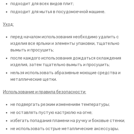
подходит для всех видов плит;
подходит для мытья в посудомоечной машине.
Уход:
перед началом использования необходимо удалить с
изделия все ярлыки и элементы упаковки, тщательно
вымыть и просушить;
после каждого использования дождаться охлаждения
изделия, затем тщательно вымыть и просушить;
нельзя использовать абразивные моющие средства и
металлические щетки.
Использование и правила безопасности:
не подвергать резким изменениям температуры;
не оставлять пустую кастрюлю на огне;
избегать попадания пламени на ручку и боковые стенки;
не использовать острые металлические аксессуары.