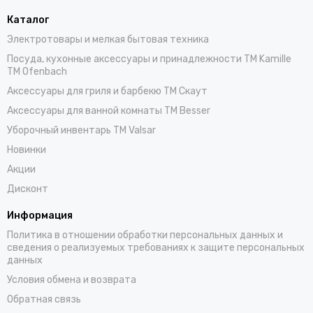
Каталог
Электротовары и мелкая бытовая техника
Посуда, кухонные аксессуары и принадлежности TM Kamille
TM Ofenbach
Аксессуары для гриля и барбекю TM Скаут
Аксессуары для ванной комнаты TM Besser
Уборочный инвентарь TM Valsar
Новинки
Акции
Дисконт
Информация
Политика в отношении обработки персональных данных и
сведения о реализуемых требованиях к защите персональных
данных
Условия обмена и возврата
Обратная связь