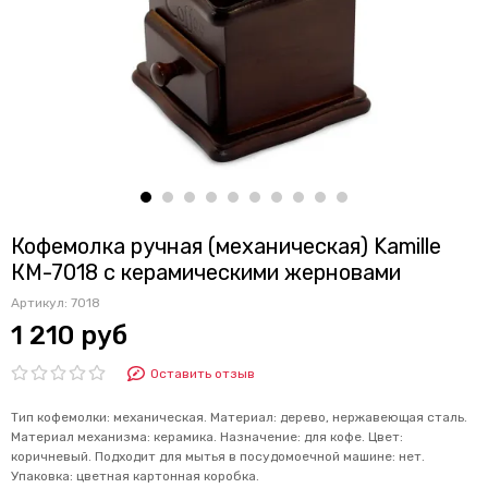
Кофемолка ручная (механическая) Kamille
КМ-7018 с керамическими жерновами
Артикул:
7018
1 210 руб
Оставить отзыв
Тип кофемолки: механическая. Материал: дерево, нержавеющая сталь.
Материал механизма: керамика. Назначение: для кофе. Цвет:
коричневый. Подходит для мытья в посудомоечной машине: нет.
Упаковка: цветная картонная коробка.