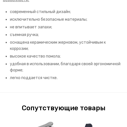
современный стильный дизайн;
исключительно безопасные материалы;
не впитывает запахи;
съемная ручка;
оснащена керамическим жерновом, устойчивым к
коррозии;
высокое качество помола;
удобная в использовании, благодаря своей эргономичной
форме;
легко поддается чистке.
Сопутствующие товары