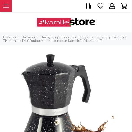
Главная
Каталог
Посуда, кухонные аксессуары и принадлежности
TM Kamille TM Ofenbach
Кофеварки Kamille™ Ofenbach™