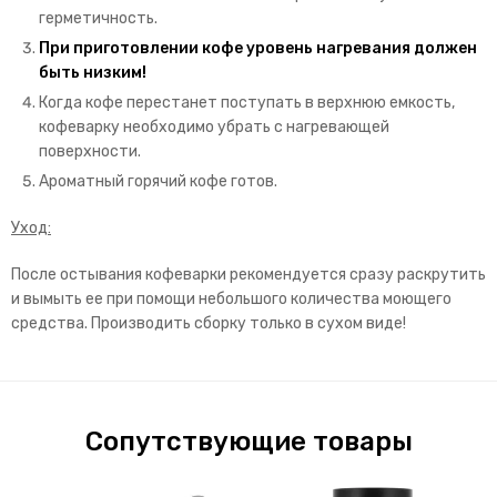
герметичность.
При приготовлении кофе уровень нагревания должен
быть низким!
Когда кофе перестанет поступать в верхнюю емкость,
кофеварку необходимо убрать с нагревающей
поверхности.
Ароматный горячий кофе готов.
Уход:
После остывания кофеварки рекомендуется сразу раскрутить
и вымыть ее при помощи небольшого количества моющего
средства. Производить сборку только в сухом виде!
Сопутствующие товары