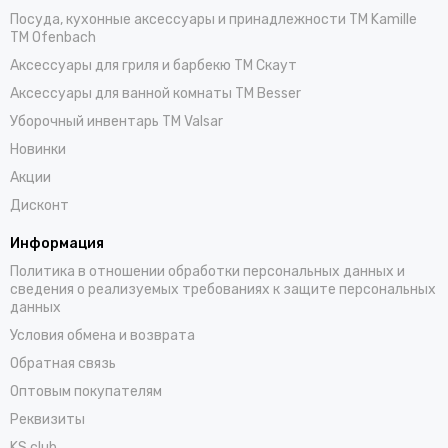
Посуда, кухонные аксессуары и принадлежности TM Kamille
TM Ofenbach
Аксессуары для гриля и барбекю TM Скаут
Аксессуары для ванной комнаты TM Besser
Уборочный инвентарь TM Valsar
Новинки
Акции
Дисконт
Информация
Политика в отношении обработки персональных данных и
сведения о реализуемых требованиях к защите персональных
данных
Условия обмена и возврата
Обратная связь
Оптовым покупателям
Реквизиты
KS.club