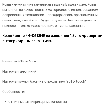
Ковш - нужная и незаменимая вещь на Вашей кухне. Ковш
выполнен из качественных материалов с использованием
современных технологий. Благодаря своим эргономичным
свойствам, такой ковш будет служить Вам очень долго и
принесет только удовольствие от использования.
Ковш Kamille KM-0613MR из алюминия 1,3 л. с мраморным
антипригарным покрытием.
Размеры: Ø16х6.5 см.
Материал: алюминий
Материал ручки: бакелит с покрытием "soft-touch"
Особенности:
отличные антипригарные качества