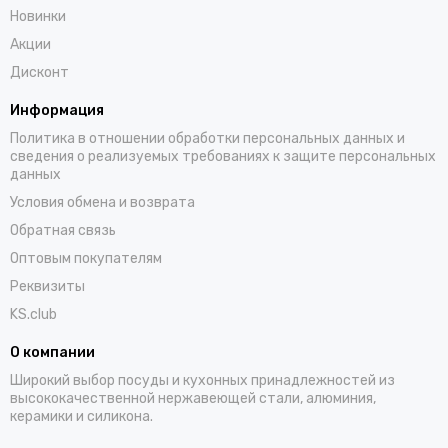
Новинки
Акции
Дисконт
Информация
Политика в отношении обработки персональных данных и
сведения о реализуемых требованиях к защите персональных
данных
Условия обмена и возврата
Обратная связь
Оптовым покупателям
Реквизиты
KS.club
О компании
Широкий выбор посуды и кухонных принадлежностей из
высококачественной нержавеющей стали, алюминия,
керамики и силикона.