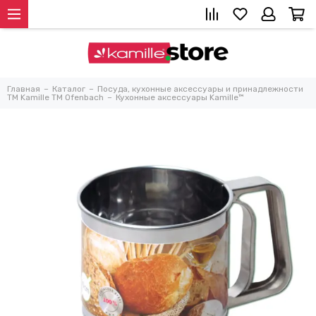
Главная
Каталог
Посуда, кухонные аксессуары и принадлежности
TM Kamille TM Ofenbach
Кухонные аксессуары Kamille™