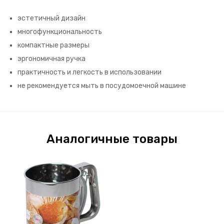
эстетичный дизайн
многофункциональность
компактные размеры
эргономичная ручка
практичность и легкость в использовании
не рекомендуется мыть в посудомоечной машине
Аналогичные товары