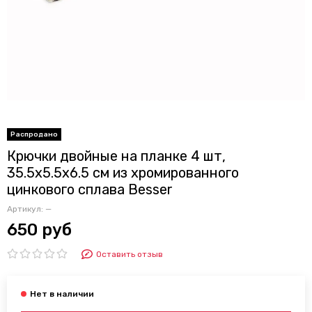
Крючки двойные на планке 4 шт,
35.5х5.5х6.5 см из хромированного
цинкового сплава Besser
Артикул:
—
650 руб
Оставить отзыв