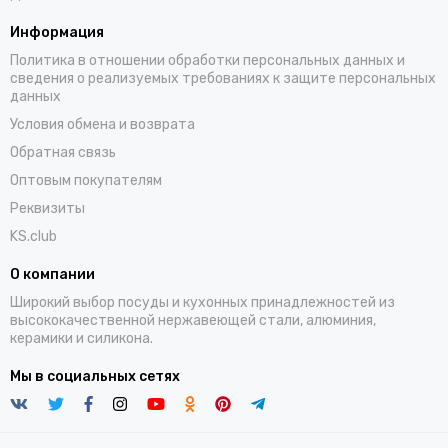
Информация
Политика в отношении обработки персональных данных и
сведения о реализуемых требованиях к защите персональных
данных
Условия обмена и возврата
Обратная связь
Оптовым покупателям
Реквизиты
KS.club
О компании
Широкий выбор посуды и кухонных принадлежностей из
высококачественной нержавеющей стали, алюминия,
керамики и силикона.
Мы в социальных сетях