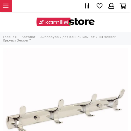
Главная
Каталог
Аксессуары для ванной комнаты TM Besser
Крючки Besser™