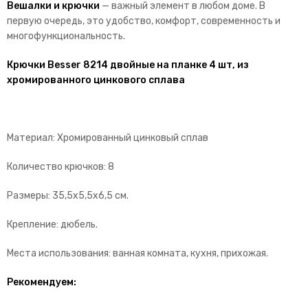
Вешалки и крючки
— важный элемент в любом доме. В
первую очередь, это удобство, комфорт, современность и
многофункциональность.
Крючки Besser 8214 двойные на планке 4 шт, из
хромированного цинкового сплава
Материал: Хромированный цинковый сплав
Количество крючков: 8
Размеры: 35,5х5,5х6,5 см.
Крепление: дюбель.
Места использования: ванная комната, кухня, прихожая.
Рекомендуем: