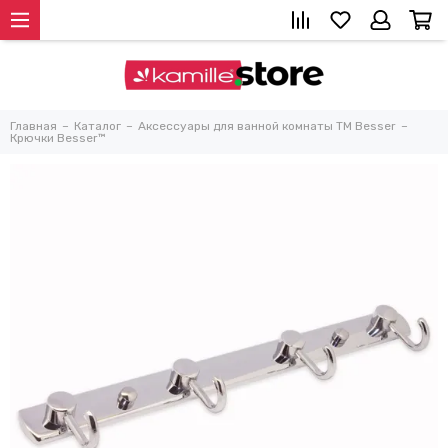
Главная
Каталог
Аксессуары для ванной комнаты TM Besser
Крючки Besser™