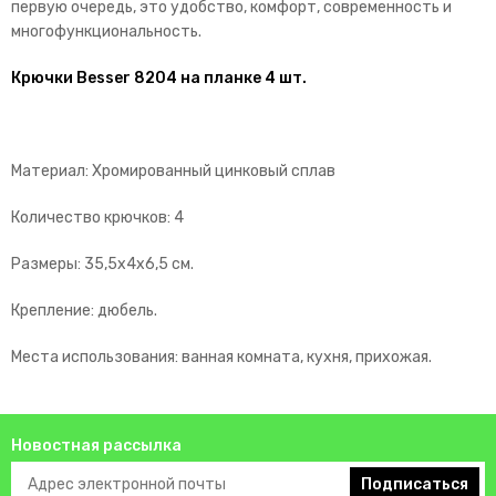
первую очередь, это удобство, комфорт, современность и
многофункциональность.
Крючки Besser 8204 на планке 4 шт.
Материал: Хромированный цинковый сплав
Количество крючков: 4
Размеры: 35,5х4х6,5 см.
Крепление: дюбель.
Места использования: ванная комната, кухня, прихожая.
Новостная рассылка
Подписаться