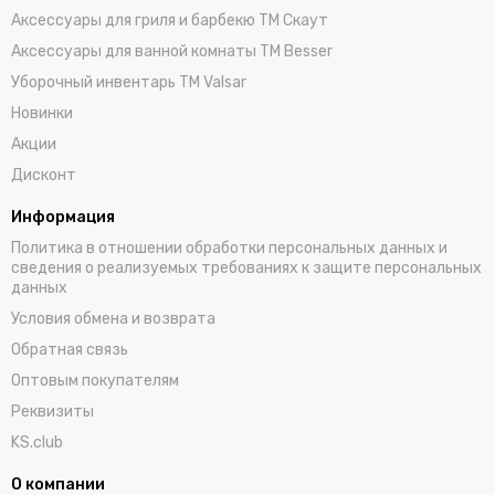
Аксессуары для гриля и барбекю TM Скаут
Аксессуары для ванной комнаты TM Besser
Уборочный инвентарь TM Valsar
Новинки
Акции
Дисконт
Информация
Политика в отношении обработки персональных данных и
сведения о реализуемых требованиях к защите персональных
данных
Условия обмена и возврата
Обратная связь
Оптовым покупателям
Реквизиты
KS.club
О компании