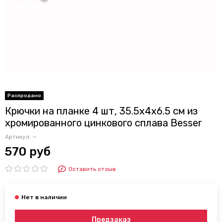
Крючки на планке 4 шт, 35.5х4х6.5 см из
хромированного цинкового сплава Besser
Артикул:
—
570 руб
Оставить отзыв
Предзаказ