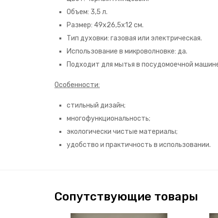
Объем: 3,5 л.
Размер: 49х26,5х12 см.
Тип духовки: газовая или электрическая.
Использование в микроволновке: да.
Подходит для мытья в посудомоечной машине
Особенности:
стильный дизайн;
многофункциональность;
экологически чистые материалы;
удобство и практичность в использовании.
Сопутствующие товары