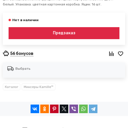
белый. Упаковка: цветная картонная коробка. Ящик: 16 шт.
Предзаказ
56 бонусов
Выбрать
Каталог
Миксеры Kamille™