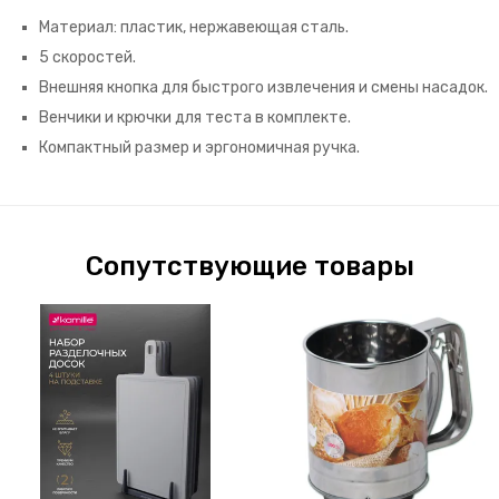
Материал: пластик, нержавеющая сталь.
5 скоростей.
Внешняя кнопка для быстрого извлечения и смены насадок.
Венчики и крючки для теста в комплекте.
Компактный размер и эргономичная ручка.
Сопутствующие товары