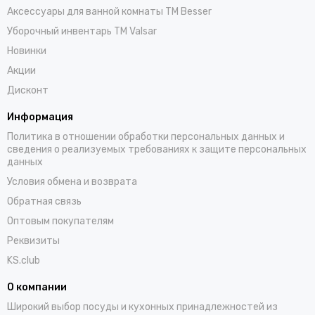
Аксессуары для ванной комнаты TM Besser
Уборочный инвентарь TM Valsar
Новинки
Акции
Дисконт
Информация
Политика в отношении обработки персональных данных и
сведения о реализуемых требованиях к защите персональных
данных
Условия обмена и возврата
Обратная связь
Оптовым покупателям
Реквизиты
KS.club
О компании
Широкий выбор посуды и кухонных принадлежностей из