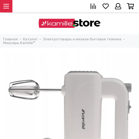
Главная
Каталог
Электротовары и мелкая бытовая техника
Миксеры Kamille™