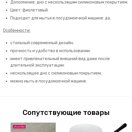
Дополнение: дно с нескользящим силиконовым покрытием.
Цвет: фиолетовый.
Подходит для мытья в посудомоечной машине: да.
Особенности:
стильный современный дизайн;
прочность и удобство в использовании;
имеет привлекательный внешний вид даже после
длительной эксплуатации;
нескользящее дно с силиконовым покрытием;
можно мыть в посудомоечной машине.
Сопутствующие товары