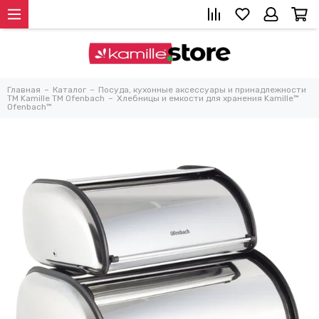
Главная
Каталог
Посуда, кухонные аксессуары и принадлежности
TM Kamille TM Ofenbach
Хлебницы и емкости для хранения Kamille™
Ofenbach™