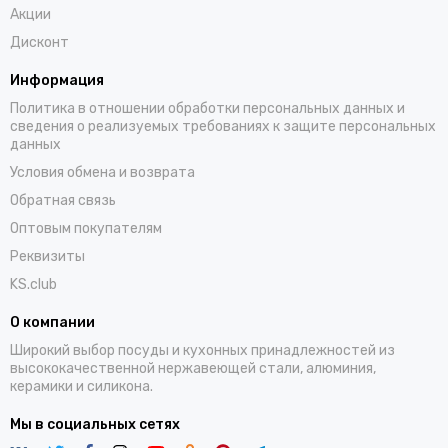
Акции
Дисконт
Информация
Политика в отношении обработки персональных данных и
сведения о реализуемых требованиях к защите персональных
данных
Условия обмена и возврата
Обратная связь
Оптовым покупателям
Реквизиты
KS.club
О компании
Широкий выбор посуды и кухонных принадлежностей из
высококачественной нержавеющей стали, алюминия,
керамики и силикона.
Мы в социальных сетях