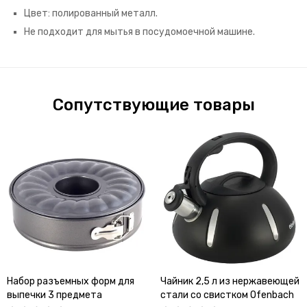
Цвет: полированный металл.
Не подходит для мытья в посудомоечной машине.
Сопутствующие товары
Набор разъемных форм для
Чайник 2,5 л из нержавеющей
выпечки 3 предмета
стали со свистком Ofenbach