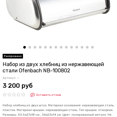
Набор из двух хлебниц из нержавеющей
стали Ofenbach NB-100802
Артикул:
—
3 200 руб
Оставить отзыв
Набор хлебниц из двух штук. Материал основания: нержавеющая сталь,
пластик. Материал крышки: нержавеющая сталь. Тип крышки: откидная.
Размеры: 43,5х27х18 см., 36х23х14 см. Цвет: полированный металл. Не