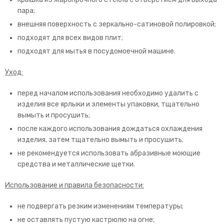
пара;
внешняя поверхность с зеркально-сатиновой полировкой;
подходят для всех видов плит;
подходят для мытья в посудомоечной машине.
Уход:
перед началом использования необходимо удалить с
изделия все ярлыки и элементы упаковки, тщательно
вымыть и просушить;
после каждого использования дождаться охлаждения
изделия, затем тщательно вымыть и просушить;
не рекомендуется использовать абразивные моющие
средства и металлические щетки.
Использование и правила безопасности:
не подвергать резким изменениям температуры;
не оставлять пустую кастрюлю на огне;