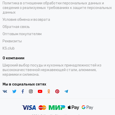
Политика в отношении обработки персональных данных и
сведения о реализуемых требованиях к защите персональных
данных
Условия обмена и возврата
Обратная связь
Оптовым покупателям
Реквизиты
KS.club
О компании
Широкий выбор посуды и кухонных принадлежностей из
высококачественной нержавеющей стали, алюминия,
керамики и силикона.
Мы в социальных сетях