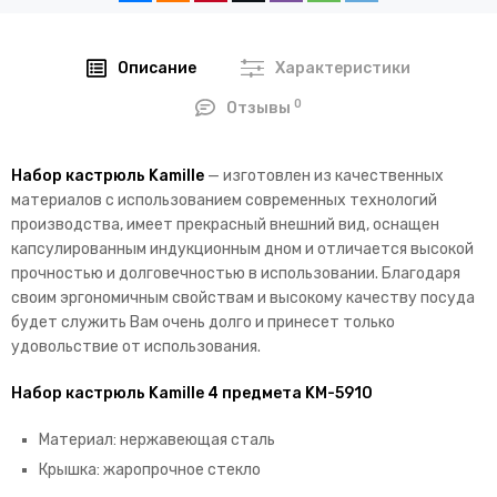
Описание
Характеристики
0
Отзывы
Набор кастрюль Kamille
— изготовлен из качественных
материалов с использованием современных технологий
производства, имеет прекрасный внешний вид, оснащен
капсулированным индукционным дном и отличается высокой
прочностью и долговечностью в использовании. Благодаря
своим эргономичным свойствам и высокому качеству посуда
будет служить Вам очень долго и принесет только
удовольствие от использования.
Набор кастрюль Kamille 4 предмета KM-5910
Материал: нержавеющая сталь
Крышка: жаропрочное стекло