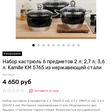
Набор кастрюль 6 предметов 2 л; 2,7 л; 3,6
л. Kamille KM 5765 из нержавеющей стали
Артикул:
—
4 650 руб
Оставить отзыв
Набор кастрюль 6 предметов 2 л. (16х10,5 см); 2,7 л. (18х11,5 см); 3,6 л.
(20х12,5 см). Материал: нержавеющая сталь. Индукционное дно.
Крышка: стеклянная термостойкая. Можно мыть в посудомоечной