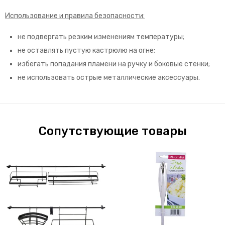
Использование и правила безопасности:
не подвергать резким изменениям температуры;
не оставлять пустую кастрюлю на огне;
избегать попадания пламени на ручку и боковые стенки;
не использовать острые металлические аксессуары.
Сопутствующие товары