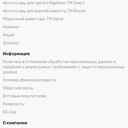
Аксессуары для гриля и барбекю TM Скаут
Аксессуары для ванной комнаты TM Besser
Уборочный инвентарь TM Valsar
Новинки
Акции
Дисконт
Информация
Политика в отношении обработки персональных данных и
сведения о реализуемых требованиях к защите персональных
данных
Условия обмена и возврата
Обратная связь
Оптовым покупателям
Реквизиты
KS.club
О компании