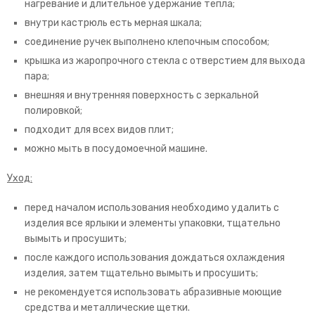
нагревание и длительное удержание тепла;
внутри кастрюль есть мерная шкала;
соединение ручек выполнено клепочным способом;
крышка из жаропрочного стекла с отверстием для выхода
пара;
внешняя и внутренняя поверхность с зеркальной
полировкой;
подходит для всех видов плит;
можно мыть в посудомоечной машине.
Уход:
перед началом использования необходимо удалить с
изделия все ярлыки и элементы упаковки, тщательно
вымыть и просушить;
после каждого использования дождаться охлаждения
изделия, затем тщательно вымыть и просушить;
не рекомендуется использовать абразивные моющие
средства и металлические щетки.