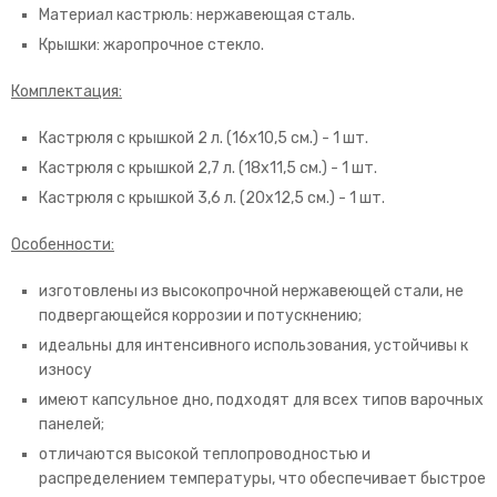
Материал кастрюль: нержавеющая сталь.
Крышки: жаропрочное стекло.
Комплектация:
Кастрюля с крышкой 2 л. (16х10,5 см.) - 1 шт.
Кастрюля с крышкой 2,7 л. (18х11,5 см.) - 1 шт.
Кастрюля с крышкой 3,6 л. (20х12,5 см.) - 1 шт.
Особенности:
изготовлены из высокопрочной нержавеющей стали, не
подвергающейся коррозии и потускнению;
идеальны для интенсивного использования, устойчивы к
износу
имеют капсульное дно, подходят для всех типов варочных
панелей;
отличаются высокой теплопроводностью и
распределением температуры, что обеспечивает быстрое