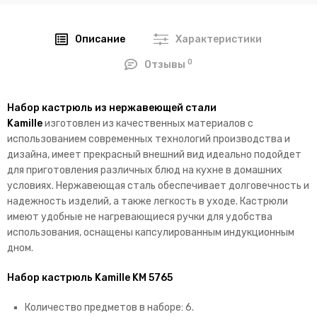
Описание
Характеристики
0
Отзывы
Набор кастрюль из нержавеющей стали
Kamille
изготовлен из качественных материалов с
использованием современных технологий производства и
дизайна, имеет прекрасный внешний вид идеально подойдет
для приготовления различных блюд на кухне в домашних
условиях. Нержавеющая сталь обеспечивает долговечность и
надежность изделий, а также легкость в уходе. Кастрюли
имеют удобные не нагревающиеся ручки для удобства
использования, оснащены капсулированным индукционным
дном.
Набор кастрюль Kamille KM 5765
Количество предметов в наборе: 6.