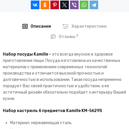
Описание
Характеристики
0
Отзывы
Набор посуды Kamille -
это всегда вкусное и здоровое
приготовление пищи. Посуда изготовлена из качественных
материалов с применением современных технологий
производства и отличается высокой прочностью и
долговечностью в использовании. Такая посуда непременно
порадует Вас своей практичностью и удобством, а ее
эстетичный дизайн обязательно подойдет к интерьеру Вашей
кухни.
Набор кастрюль 6 предметов Kamille KM-5629S
Материал: нержавеющая сталь.