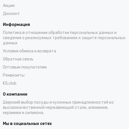
Акции
Дисконт
Информация
Политика в отношении обработки персональных данных и
сведения о реализуемых требованиях к защите персональных
данных
Условия обмена и возврата
Обратная связь
Оптовым покупателям
Реквизиты
KS.club
О компании
Широкий выбор посуды и кухонных принадлежностей из
высококачественной нержавеющей стали, алюминия,
керамики и силикона.
Мы в социальных сетях