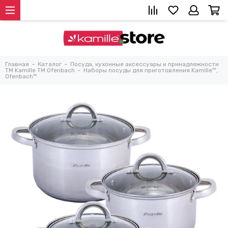
Главная
Каталог
Посуда, кухонные аксессуары и принадлежности
TM Kamille TM Ofenbach
Наборы посуды для приготовления Kamille™,
Ofenbach™