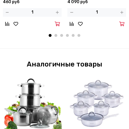
460 руб
4 090 руб
Аналогичные товары