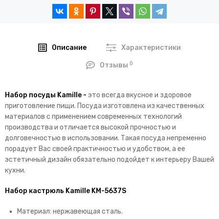
Описание
Характеристики
0
Отзывы
Набор посуды Kamille -
это всегда вкусное и здоровое
приготовление пищи. Посуда изготовлена из качественных
материалов с применением современных технологий
производства и отличается высокой прочностью и
долговечностью в использовании. Такая посуда непременно
порадует Вас своей практичностью и удобством, а ее
эстетичный дизайн обязательно подойдет к интерьеру Вашей
кухни.
Набор кастрюль Kamille KM-5637S
Материал: нержавеющая сталь.