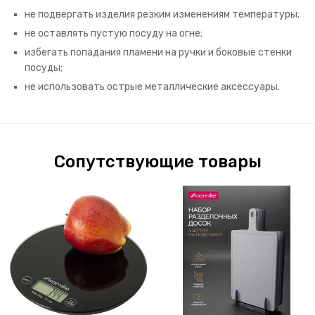
не подвергать изделия резким изменениям температуры;
не оставлять пустую посуду на огне;
избегать попадания пламени на ручки и боковые стенки
посуды;
не использовать острые металлические аксессуары.
Сопутствующие товары