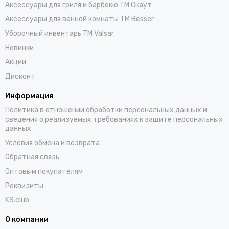
Аксессуары для гриля и барбекю TM Скаут
Аксессуары для ванной комнаты TM Besser
Уборочный инвентарь TM Valsar
Новинки
Акции
Дисконт
Информация
Политика в отношении обработки персональных данных и
сведения о реализуемых требованиях к защите персональных
данных
Условия обмена и возврата
Обратная связь
Оптовым покупателям
Реквизиты
KS.club
О компании