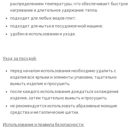
распределением температуры, что обеспечивает быстрое
нагревание и длительное удержание тепла;
подходит для любых видов плит;
подходит для мытья в посудомоечной машине;
удобен в использовании и уходе.
Уход за посудой:
перед началом использования необходимо удалить с
изделия все ярлыки и элементы упаковки, тщательно
вымыть изделие и просушить;
после каждого использования дождаться охлаждения
изделия, затем тщательно вымыть и просушить;
не рекомендуется использовать абразивные моющие
средства и металлические щетки.
Использование и правила безопасности: