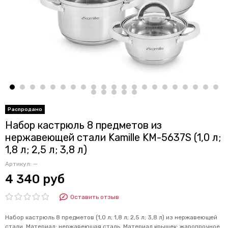
Набор кастрюль 8 предметов из
нержавеющей стали Kamille KM-5637S (1,0 л;
1,8 л; 2,5 л; 3,8 л)
Артикул:
—
4 340 руб
Оставить отзыв
Набор кастрюль 8 предметов (1,0 л; 1,8 л; 2,5 л; 3,8 л) из нержавеющей
стали. Материал: нержавеющая сталь. Материал крышек: жаропрочное