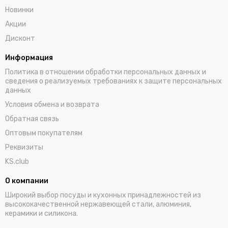
Новинки
Акции
Дисконт
Информация
Политика в отношении обработки персональных данных и
сведения о реализуемых требованиях к защите персональных
данных
Условия обмена и возврата
Обратная связь
Оптовым покупателям
Реквизиты
KS.club
О компании
Широкий выбор посуды и кухонных принадлежностей из
высококачественной нержавеющей стали, алюминия,
керамики и силикона.