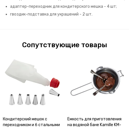
адаптер-переходник для кондитерского мешка - 4 шт;
гвоздик-подставка для украшений - 2 шт.
Сопутствующие товары
Кондитерский мешок с
Емкость для приготовления
переходником и 6 стальными
на водяной бане Kamille KM-