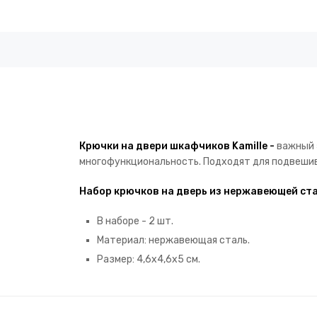
Крючки на двери шкафчиков Kamille -
важный э
многофункциональность. Подходят для подвешива
Набор крючков на дверь из нержавеющей ста
В наборе - 2 шт.
Материал: нержавеющая сталь.
Размер: 4,6х4,6х5 см.