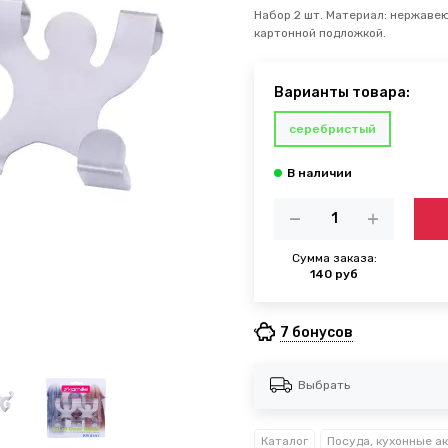
Набор 2 шт. Материал: нержавеющ
картонной подложкой.
Варианты товара:
серебристый
Сумма заказа:
140 руб
7 бонусов
Выбрать
Каталог