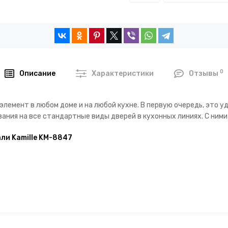
0
Описание
Характеристики
Отзывы
лемент в любом доме и на любой кухне. В первую очередь, это у
ния на все стандартные виды дверей в кухонных линиях. С ними
ли Kamille KM-8847