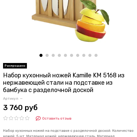
Набор кухонный ножей Kamille KM 5168 из
нержавеющей стали на подставке из
бамбука с разделочной доской
Артикул:
—
3 760 руб
Оставить отзыв
Набор кухонных ножей на подставке с разделочной доской. Количество
ножей: 5 шт. Материал ножей: нержавеющая сталь, Материал