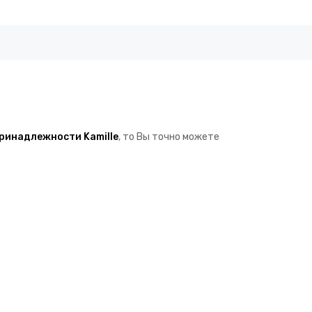
ринадлежности Kamille
, то Вы точно можете