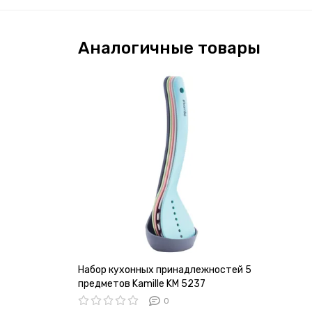
Аналогичные товары
Набор кухонных принадлежностей 5
предметов Kamille KM 5237
0