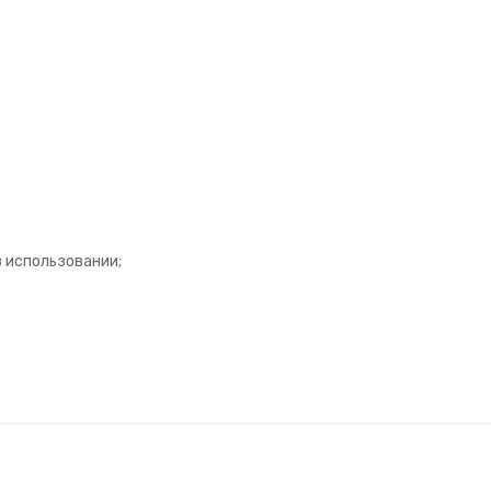
 использовании;