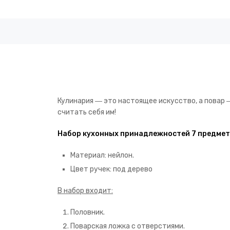
Кулинария ― это настоящее искусство, а повар 
считать себя им!
Набор кухонных принадлежностей 7 предмето
Материал: нейлон.
Цвет ручек: под дерево
В набор входит:
Половник.
Поварская ложка с отверстиями.