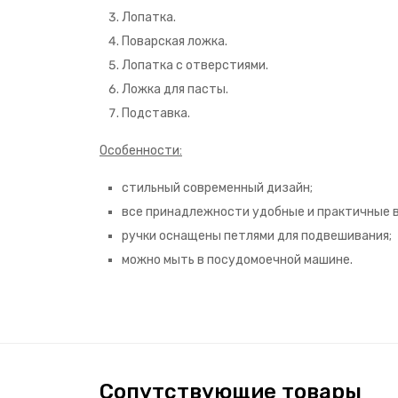
Лопатка.
Поварская ложка.
Лопатка с отверстиями.
Ложка для пасты.
Подставка.
Особенности:
стильный современный дизайн;
все принадлежности удобные и практичные в
ручки оснащены петлями для подвешивания;
можно мыть в посудомоечной машине.
Сопутствующие товары