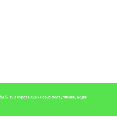
бы быть в курсе наших новых поступлений, акций