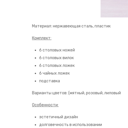
Материал: нержавеющая сталь, пластик
Комплект:
6 столовых ножей
6 столовых вилок
6 столовых ложек
6 чайных ложек
подставка
Варианты цветов: (мятный, розовый, лиловый
Особенности:
эстетичный дизайн
долговечность в использовании