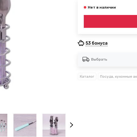
53 бонуса
Выбрать
Каталог