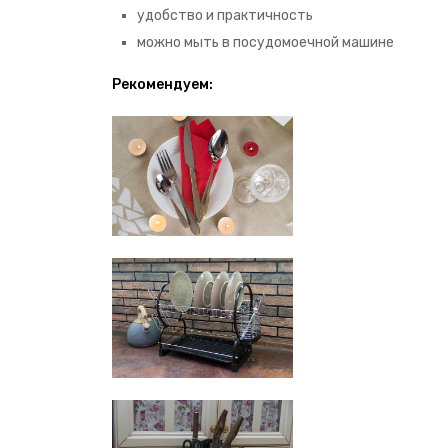
удобство и практичность
можно мыть в посудомоечной машине
Рекомендуем: