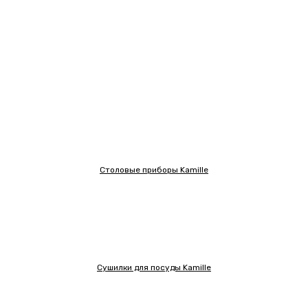
Столовые приборы Kamille
Сушилки для посуды Kamille