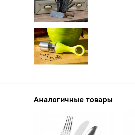
Аналогичные товары