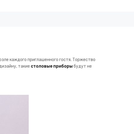
зле каждого приглашенного гостя. Торжество
 дизайну, такие
столовые приборы
будут не