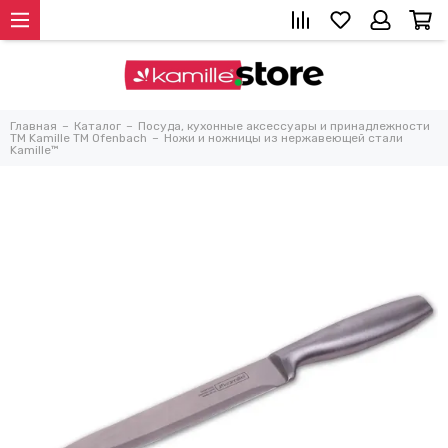
Главная
Каталог
Посуда, кухонные аксессуары и принадлежности
TM Kamille TM Ofenbach
Ножи и ножницы из нержавеющей стали
Kamille™