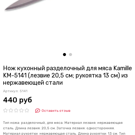
Нож кухонный разделочный для мяса Kamille
KM-5141 (лезвие 20,5 см; рукоятка 13 см) из
нержавеющей стали
Артикул:
5141
440 руб
Оставить отзыв
Тип ножа: разделочный, для мяса. Материал лезвия: нержавеющая
сталь. Длина лезвия: 20,5 см. Заточка лезвия: односторонняя.
Материал рукоятки: нержавеющая сталь. Длина рукоятки: 13 см. Тип