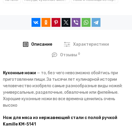
Описание
Характеристики
0
Отзывы
Кухонные ножи
— то, без чего невозможно обойтись при
приготовлении пищи. За тысячи лет кулинарной истории
человечество изобрело самые разнообразные виды ножей:
универсальные, разделочные, обвалочные или филейные.
Хорошие кухонные ножи во все времена ценились очень
высоко
Нож для мяса из нержавеющей стали с полой ручкой
Kamille KM-5141