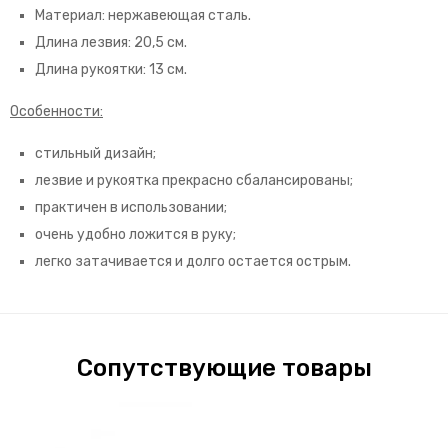
Материал: нержавеющая сталь.
Длина лезвия: 20,5 см.
Длина рукоятки: 13 см.
Особенности:
стильный дизайн;
лезвие и рукоятка прекрасно сбалансированы;
практичен в использовании;
очень удобно ложится в руку;
легко затачивается и долго остается острым.
Сопутствующие товары