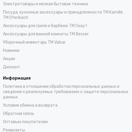
Электротовары и мелкая бытовая техника
Посуда, кухонные аксессуары и принадлежности TM Kamille
TM Ofenbach
Аксессуары для гриля и барбекю TM Скаут
Аксессуары для ванной комнаты TM Besser
Уборочный инвентарь TM Valsar
Новинки
Акции
Дисконт
Информация
Политика в отношении обработки персональных данных и
сведения о реализуемых требованиях к защите персональных
данных
Условия обмена и возврата
Обратная связь
Оптовым покупателям
Реквизиты