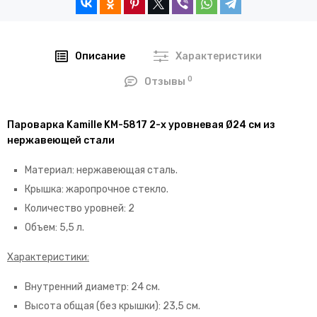
Описание
Характеристики
0
Отзывы
Пароварка Kamille KM-5817 2-х уровневая Ø24 см из
нержавеющей стали
Материал: нержавеющая сталь.
Крышка: жаропрочное стекло.
Количество уровней: 2
Объем: 5,5 л.
Характеристики:
Внутренний диаметр: 24 см.
Высота общая (без крышки): 23,5 см.