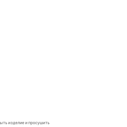
мыть изделие и просушить