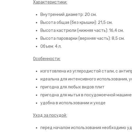
Характеристики:
Внутренний диаметр: 20 см.
Высота общая (без крышки): 21,5 см.
Высота кастрюли (нижняя часть): 16,4 см.
Высота пароварки (верхняя часть): 8,5 см.
Объем: 4 л.
Особенности:
изготовлена из углеродистой стали, с анти
идеальна для интенсивного использования, у
пригодна для любых видов плит
пригодна для мытья в посудомоечной машине
удобна в использовании и уходе
Уход за посудой:
перед началом использования необходимо уд