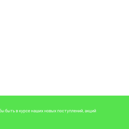
бы быть в курсе наших новых поступлений, акций