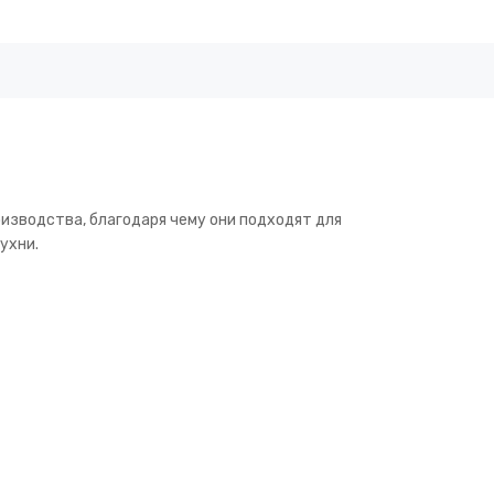
изводства, благодаря чему они подходят для
ухни.