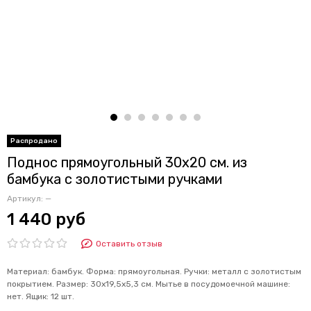
Поднос прямоугольный 30х20 см. из
бамбука с золотистыми ручками
Артикул:
—
1 440 руб
Оставить отзыв
Материал: бамбук. Форма: прямоугольная. Ручки: металл с золотистым
покрытием. Размер: 30х19,5х5,3 см. Мытье в посудомоечной машине:
нет. Ящик: 12 шт.