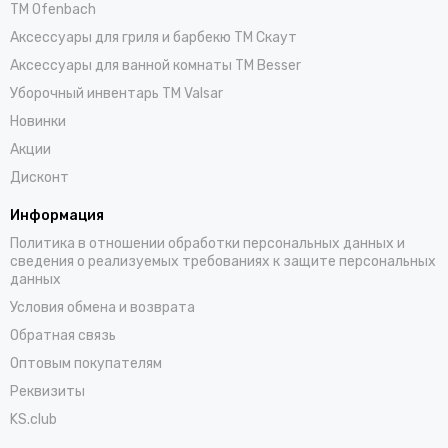
TM Ofenbach
Аксессуары для гриля и барбекю TM Скаут
Аксессуары для ванной комнаты TM Besser
Уборочный инвентарь TM Valsar
Новинки
Акции
Дисконт
Информация
Политика в отношении обработки персональных данных и
сведения о реализуемых требованиях к защите персональных
данных
Условия обмена и возврата
Обратная связь
Оптовым покупателям
Реквизиты
KS.club