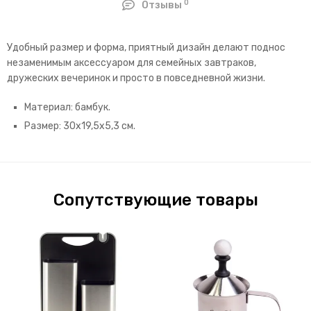
0
Отзывы
Удобный размер и форма, приятный дизайн делают поднос
незаменимым аксессуаром для семейных завтраков,
дружеских вечеринок и просто в повседневной жизни.
Материал: бамбук.
Размер: 30х19,5х5,3 см.
Сопутствующие товары