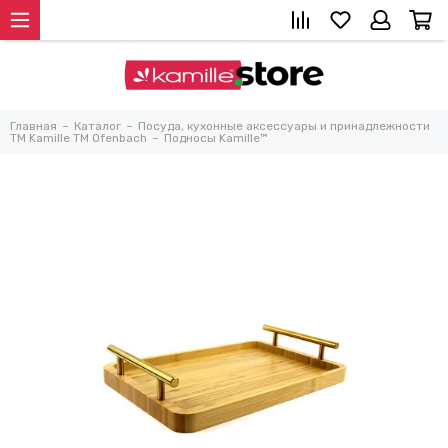
Главная
Каталог
Посуда, кухонные аксессуары и принадлежности
TM Kamille TM Ofenbach
Подносы Kamille™