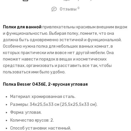
0
Отзывы
Полки для ванной
привлекательны красивым внешним видом
и функциональностью. Выбирая полку, помните, что она
должна быть одновременно эстетичной и функциональной.
Особенно нужна полка для небольших ванных комнат, в
которых практически или вовсе нет другой мебели. Она
поможет навести порядок в вещах и косметических
средствах, организовать и расставить все так, чтобы
пользоваться ими было удобно.
Полка Besser 0436E, 2-ярусная угловая
Материал: хромированная сталь.
Размеры: 34х25,5х33 см (25,5х25,5х33 см).
Форма: угловая.
Количество ярусов: 2.
Способ установки: настенный.