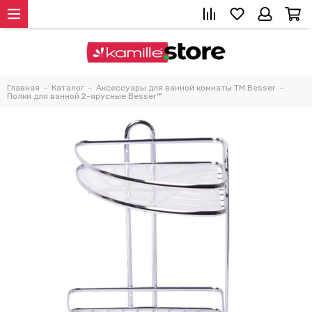
Главная
Каталог
Аксессуары для ванной комнаты TM Besser
Полки для ванной 2-ярусные Besser™