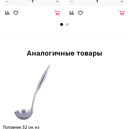
Аналогичные товары
Половник 32 см. из