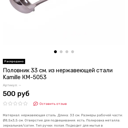
Половник 33 см. из нержавеющей стали
Kamille КМ-5053
Артикул:
—
500 руб
Оставить отзыв
Материал: нержавеющая сталь. Длина: 33 см. Размеры рабочей части:
Ø8,5х3,5 см. Отверстие для подвешивания: есть. Полировка металла:
зеркальная/сатин. Тип ручки: полая. Подходит для мытья в