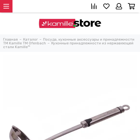
Главная
Каталог
Посуда, кухонные аксессуары и принадлежности
TM Kamille TM Ofenbach
Кухонные принадлежности из нержавеющей
стали Kamille™