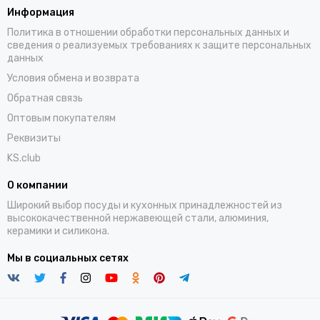
Информация
Политика в отношении обработки персональных данных и
сведения о реализуемых требованиях к защите персональных
данных
Условия обмена и возврата
Обратная связь
Оптовым покупателям
Реквизиты
KS.club
О компании
Широкий выбор посуды и кухонных принадлежностей из
высококачественной нержавеющей стали, алюминия,
керамики и силикона.
Мы в социальных сетях