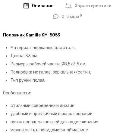
Описание
Характеристики
0
Отзывы
Половник Kamille KM-5053
Материал: нержавеющая сталь.
Длина: 33 см.
Размеры рабочей части: Ø8,5х3,5 см.
Полировка металла: зеркальная/сатин.
Тип ручки: полая.
Особенности:
стильный современный дизайн
удобный и практичный в использовании
ручка оснащена петлей для подвешивания
можно мыть в посудомоечной машине