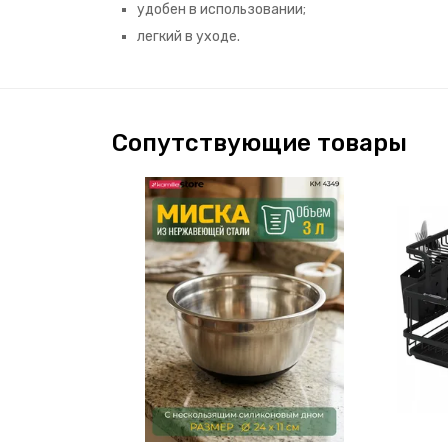
удобен в использовании;
легкий в уходе.
Сопутствующие товары