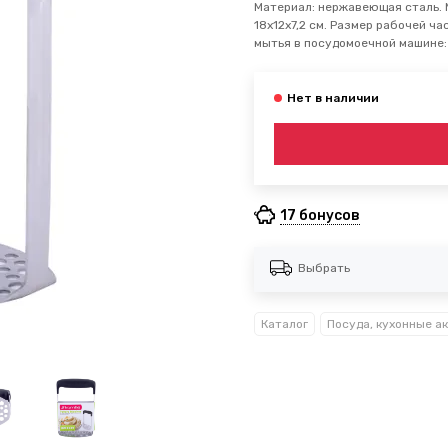
Материал: нержавеющая сталь. М
18х12х7,2 см. Размер рабочей час
мытья в посудомоечной машине: д
17 бонусов
Выбрать
Каталог