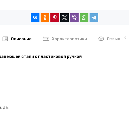
0
Описание
Характеристики
Отзывы
ржавеющей стали с пластиковой ручкой
: да.