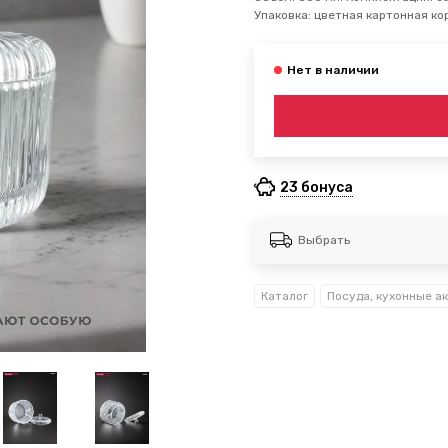
Упаковка: цветная картонная кор
23 бонуса
Выбрать
Каталог