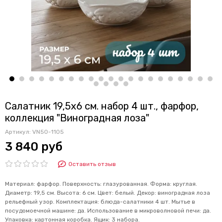
Салатник 19,5х6 см. набор 4 шт., фарфор,
коллекция "Виноградная лоза"
Артикул:
VN50-1105
3 840 руб
Оставить отзыв
Материал: фарфор. Поверхность: глазурованная. Форма: круглая.
Диаметр: 19,5 см. Высота: 6 см. Цвет: белый. Декор: виноградная лоза
рельефный узор. Комплектация: блюда-салатники 4 шт. Мытье в
посудомоечной машине: да. Использование в микроволновой печи: да.
Упаковка: картонная коробка. Ящик: 3 набора.