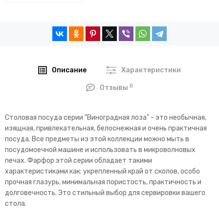
Описание
Характеристики
0
Отзывы
Столовая посуда серии "Виноградная лоза" - это необычная,
изящная, привлекательная, белоснежная и очень практичная
посуда. Все предметы из этой коллекции можно мыть в
посудомоечной машине и использовать в микроволновых
печах. Фарфор этой серии обладает такими
характеристиками как: укрепленный край от сколов, особо
прочная глазурь, минимальная пористость, практичность и
долговечность. Это стильный выбор для сервировки вашего
стола.