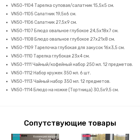
VN50-1104 Тарелка суповая/салатник 15,5х5 см.
VN50-1105 Салатник 19,5х6 см.
VN50-1106 Салатник 27,5х9 см.
VN50-1107 Блюдо овальное глубокое 24,5х18х7 см.
VN50-1108 Блюдо овальное глубокое 27х21х8 см.
VN50-1109 Тарелочка глубокая для закусок 16х3,5 см.
VN50-1110
Тарелка глубокая 23х4 см.
VN50-1111 Чайный/кофейный набор 250 мл. 12 предметов.
VN50-1112 Набор кружек 350 мл. 6 шт.
VN50-1113 Чайный набор 350 мл. 12 предметов.
VN50-1114 Блюдо на ножке (Тортница) 30,5х9,5 см.
Сопутствующие товары