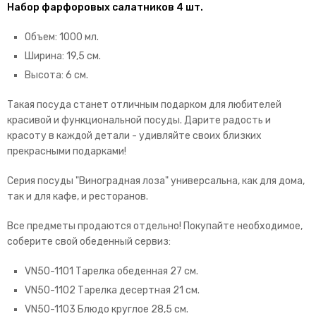
Набор фарфоровых салатников 4 шт.
Объем: 1000 мл.
Ширина: 19,5 см.
Высота: 6 см.
Такая посуда станет отличным подарком для любителей
красивой и функциональной посуды. Дарите радость и
красоту в каждой детали - удивляйте своих близких
прекрасными подарками!
Серия посуды "Виноградная лоза" универсальна, как для дома,
так и для кафе, и ресторанов.
Все предметы продаются отдельно! Покупайте необходимое,
соберите свой обеденный сервиз:
VN50-1101 Тарелка обеденная 27 см.
VN50-1102 Тарелка десертная 21 см.
VN50-1103 Блюдо круглое 28,5 см.