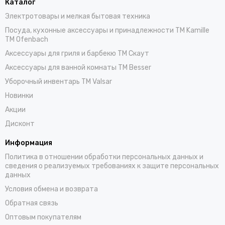
Каталог
Электротовары и мелкая бытовая техника
Посуда, кухонные аксессуары и принадлежности TM Kamille
TM Ofenbach
Аксессуары для гриля и барбекю TM Скаут
Аксессуары для ванной комнаты TM Besser
Уборочный инвентарь TM Valsar
Новинки
Акции
Дисконт
Информация
Политика в отношении обработки персональных данных и
сведения о реализуемых требованиях к защите персональных
данных
Условия обмена и возврата
Обратная связь
Оптовым покупателям