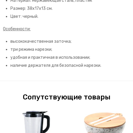
Материал: нержавеющая сталь, пластик
Размер: 38х17х13 см.
Цвет: черный.
Особенности:
высококачественная заточка;
три режима нарезки;
удобная и практичная в использовании;
наличие держателя для безопасной нарезки.
Сопутствующие товары