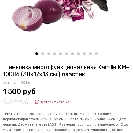
Шинковка многофункциональная Kamille KM-
10086 (38х17х13 см.) пластик
Артикул:
10086
1 500 руб
Оставить отзыв
Тип: шинковка. Материал корпуса: пластик. Материал лезвия:
нержавеющая сталь. Длина: 38 см. Высота: 13 см. Ширина: 17 см. Цвет:
черный. Держатель: есть (ABS). Размеры кусочков при нарезке: от 0 до
9 мм. Размеры соломки при нарезке: от 3 до 9 мм. Упаковка: цветная