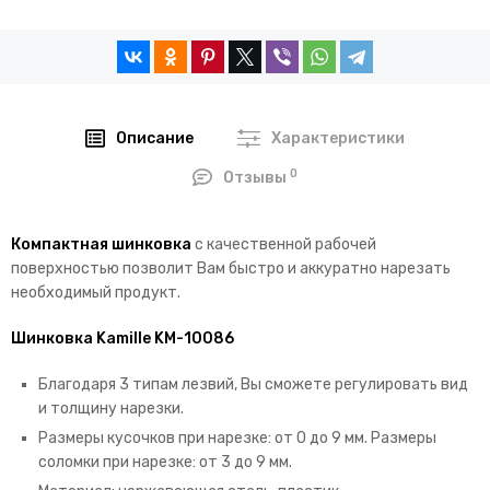
Описание
Характеристики
0
Отзывы
Компактная шинковка
с качественной рабочей
поверхностью позволит Вам быстро и аккуратно нарезать
необходимый продукт.
Шинковка Kamille KM-10086
Благодаря 3 типам лезвий, Вы сможете регулировать вид
и толщину нарезки.
Размеры кусочков при нарезке: от 0 до 9 мм. Размеры
соломки при нарезке: от 3 до 9 мм.